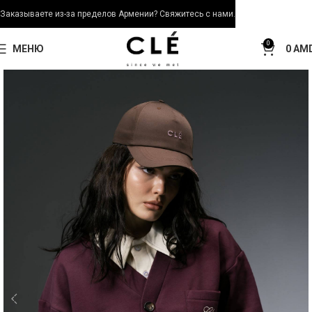
Заказываете из-за пределов Армении? Свяжитесь с нами.
0
МЕНЮ
0
AM