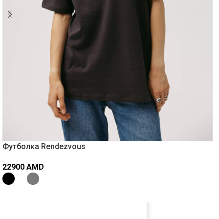
Футболка Rendezvous
22900
AMD
ВЫБЕРИТЕ ПАРАМЕТРЫ
СЛЕДИТЕ ЗА НАШИМ