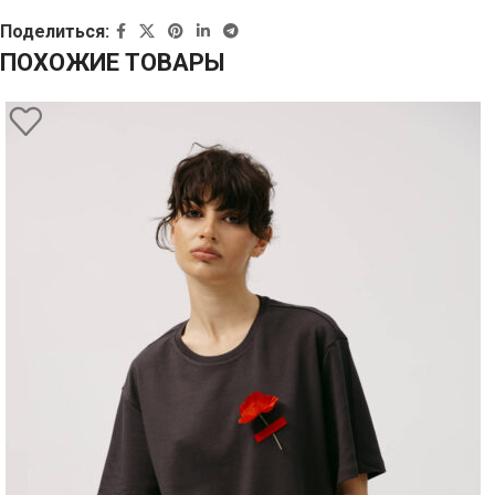
Поделиться:
ПОХОЖИЕ ТОВАРЫ