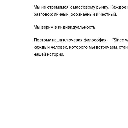
Мы не стремимся к массовому рынку. Каждое 
разговор: личный, осознанный и честный.
Мы верим в индивидуальность.
Поэтому наша ключевая философия — “Since w
каждый человек, которого мы встречаем, ста
нашей истории.