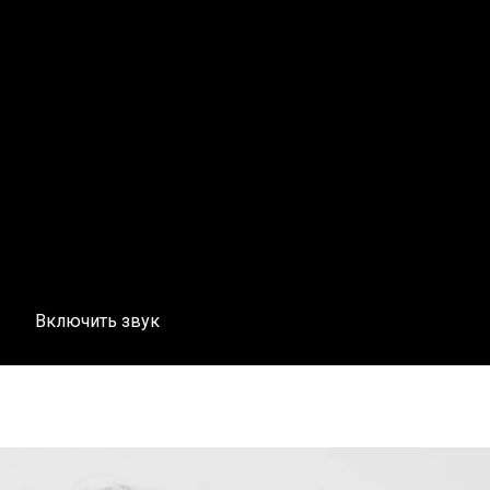
Включить звук