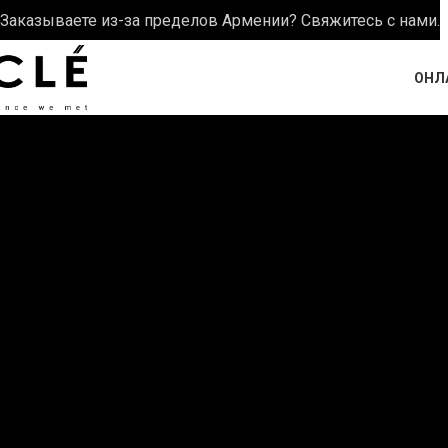
Заказываете из-за пределов Армении? Свяжитесь с нами.
ОНЛ